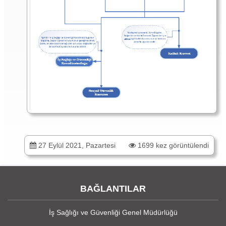
27 Eylül 2021, Pazartesi
1699 kez görüntülendi
BAĞLANTILAR
İş Sağlığı ve Güvenliği Genel Müdürlüğü